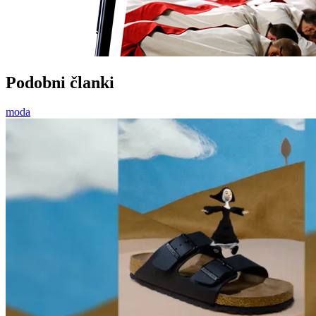
Podobni članki
moda