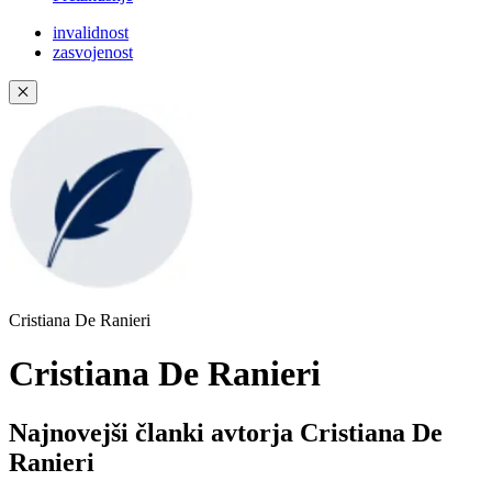
invalidnost
zasvojenost
✕
Cristiana De Ranieri
Cristiana De Ranieri
Najnovejši članki avtorja Cristiana De
Ranieri