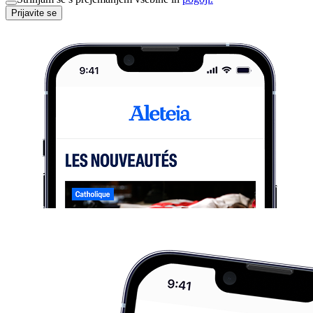
Prijavite se