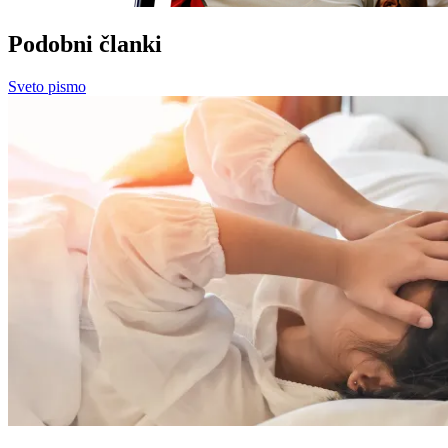
Podobni članki
Sveto pismo