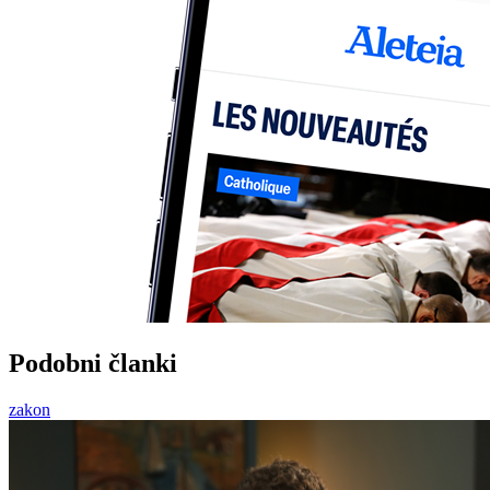
Podobni članki
zakon