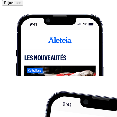
Prijavite se