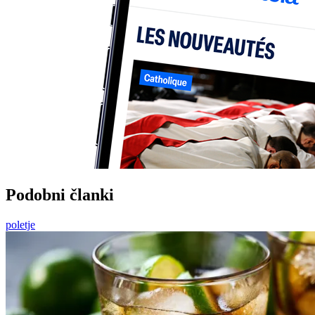
Podobni članki
poletje