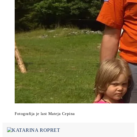
Fotografija je last Mateja Cepina