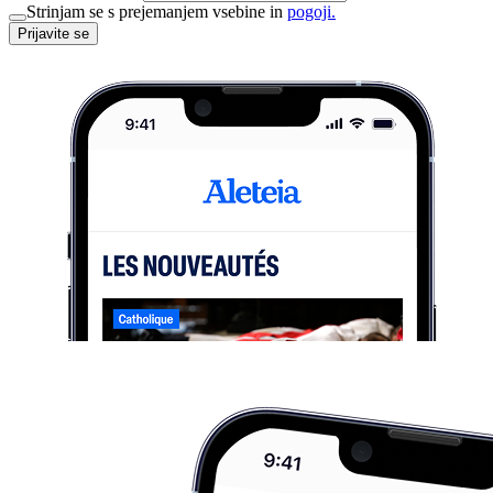
Strinjam se s prejemanjem vsebine in
pogoji.
Prijavite se