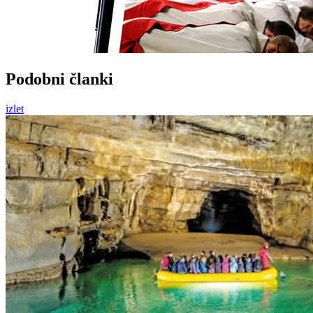
Podobni članki
izlet