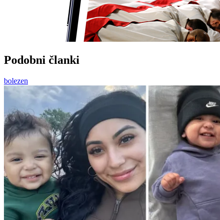
Podobni članki
bolezen