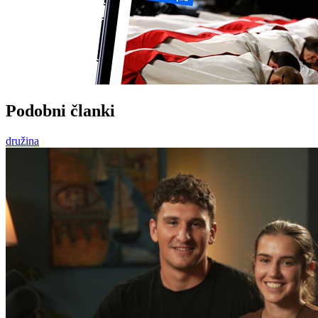
Podobni članki
družina