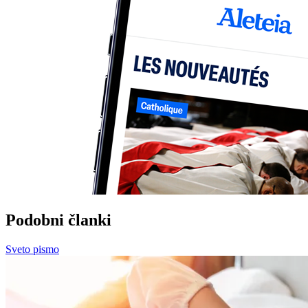
Podobni članki
Sveto pismo