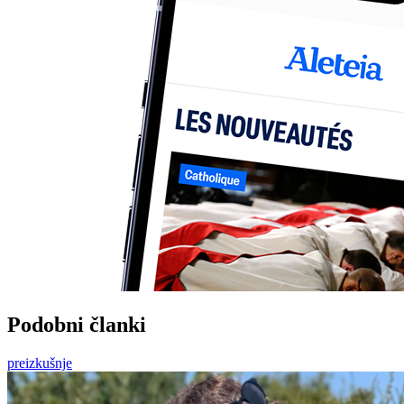
Podobni članki
preizkušnje