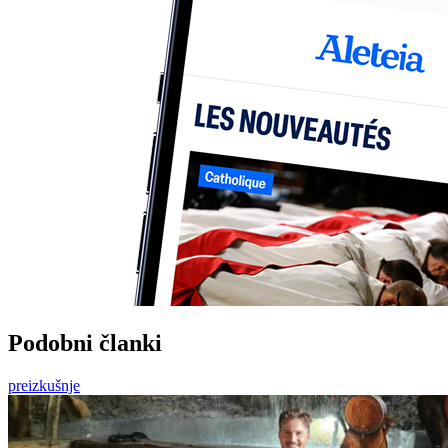
Podobni članki
preizkušnje