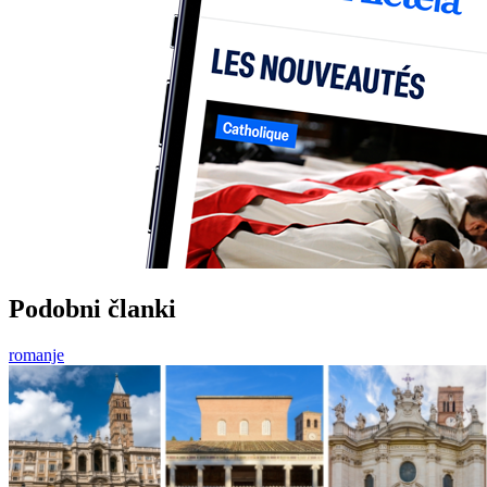
Podobni članki
romanje