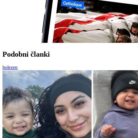
Podobni članki
bolezen