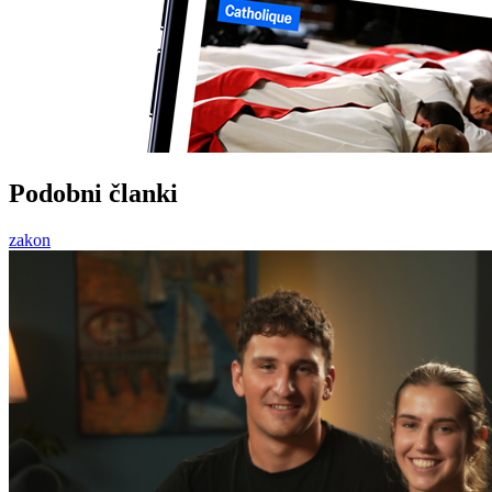
Podobni članki
zakon