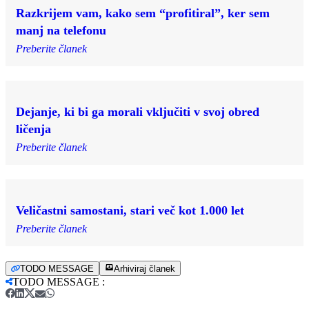
Razkrijem vam, kako sem “profitiral”, ker sem
manj na telefonu
Preberite članek
Dejanje, ki bi ga morali vključiti v svoj obred
ličenja
Preberite članek
Veličastni samostani, stari več kot 1.000 let
Preberite članek
TODO MESSAGE
Arhiviraj članek
TODO MESSAGE
: