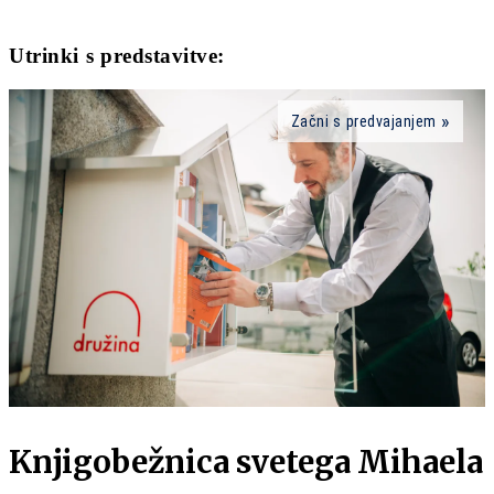
Utrinki s predstavitve:
Začni s predvajanjem
Knjigobežnica svetega Mihaela