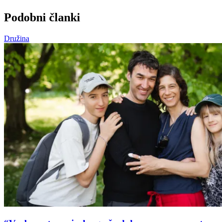
Podobni članki
Družina