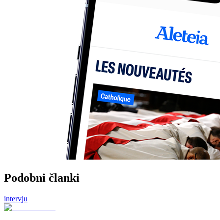
Podobni članki
intervju