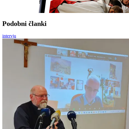
Podobni članki
intervju