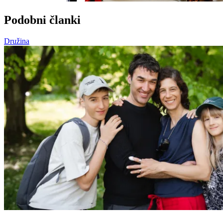
Podobni članki
Družina