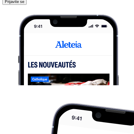
Prijavite se