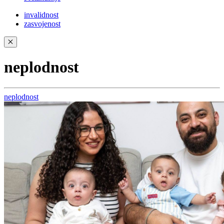
invalidnost
zasvojenost
✕
neplodnost
neplodnost