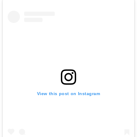
View this post on Instagram