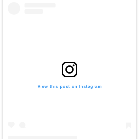
View this post on Instagram