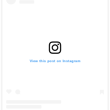
View this post on Instagram