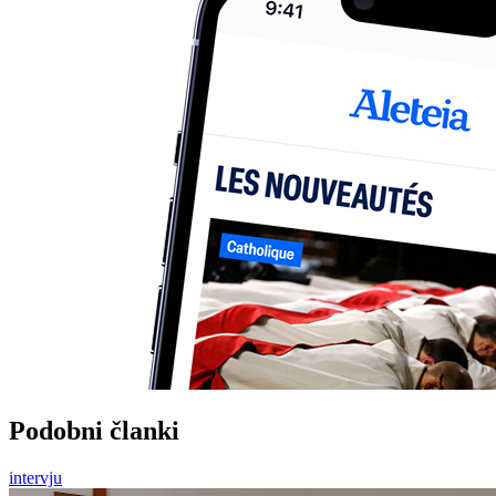
Podobni članki
intervju