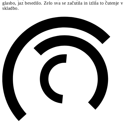
glasbo, jaz besedilo. Zelo sva se začutila in izlila to čutenje v
skladbo.