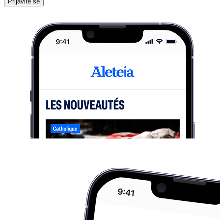
Prijavite se