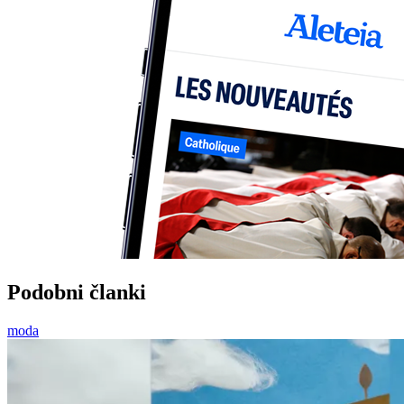
Podobni članki
moda